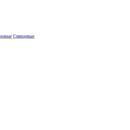
новые
Глянцевые