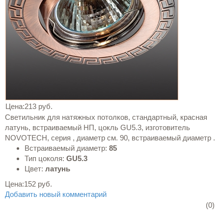
Цена:
213 руб.
Светильник для натяжных потолков, стандартный, красная
латунь, встраиваемый НП, цокль GU5.3, изготовитель
NOVOTECH, серия , диаметр см. 90, встраиваемый диаметр .
Встраиваемый диаметр:
85
Тип цоколя:
GU5.3
Цвет:
латунь
Цена:
152 руб.
Добавить новый комментарий
(0)