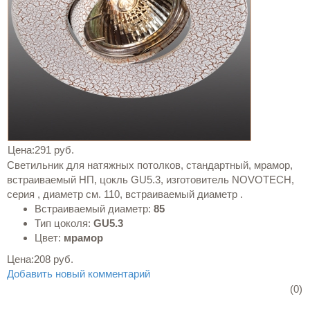
Цена:
291 руб.
Светильник для натяжных потолков, стандартный, мрамор,
встраиваемый НП, цокль GU5.3, изготовитель NOVOTECH,
серия , диаметр см. 110, встраиваемый диаметр .
Встраиваемый диаметр:
85
Тип цоколя:
GU5.3
Цвет:
мрамор
Цена:
208 руб.
Добавить новый комментарий
(0)