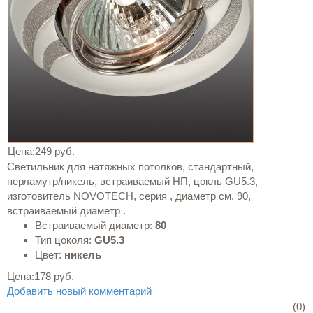
Цена:
249 руб.
Светильник для натяжных потолков, стандартный,
перламутр/никель, встраиваемый НП, цокль GU5.3,
изготовитель NOVOTECH, серия , диаметр см. 90,
встраиваемый диаметр .
Встраиваемый диаметр:
80
Тип цоколя:
GU5.3
Цвет:
никель
Цена:
178 руб.
Добавить новый комментарий
(0)