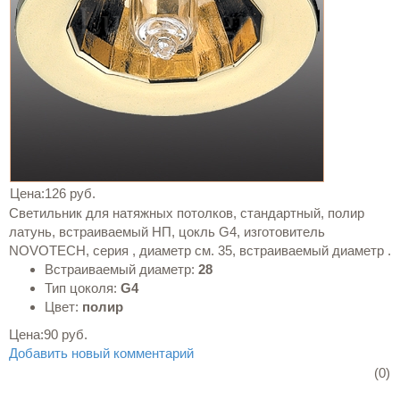
Цена:
126 руб.
Светильник для натяжных потолков, стандартный, полир
латунь, встраиваемый НП, цокль G4, изготовитель
NOVOTECH, серия , диаметр см. 35, встраиваемый диаметр .
Встраиваемый диаметр:
28
Тип цоколя:
G4
Цвет:
полир
Цена:
90 руб.
Добавить новый комментарий
(0)