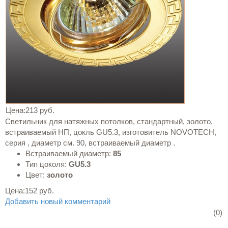
Цена:
213 руб.
Светильник для натяжных потолков, стандартный, золото,
встраиваемый НП, цокль GU5.3, изготовитель NOVOTECH,
серия , диаметр см. 90, встраиваемый диаметр .
Встраиваемый диаметр:
85
Тип цоколя:
GU5.3
Цвет:
золото
Цена:
152 руб.
Добавить новый комментарий
(0)