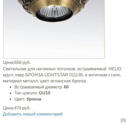
Цена:
658 руб.
Светильник для натяжных потолков, встраиванмый HELIO
кругл лавр БРОНЗА LIGHTSTAR 011138, в античном стиле,
материал металл, цвет испанская бронза
Встраиваемый диаметр:
60
Тип цоколя:
GU10
Цвет:
бронза
Цена:
470 руб.
Добавить новый комментарий
(0)