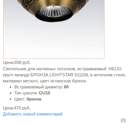
Цена:
658 руб.
Светильник для натяжных потолков, встраиванмый HELIO
кругл меандр БРОНЗА LIGHTSTAR 011158, в античном стиле,
материал металл, цвет испанская бронза
Встраиваемый диаметр:
60
Тип цоколя:
GU10
Цвет:
бронза
Цена:
470 руб.
Добавить новый комментарий
(0)