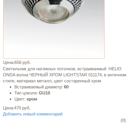
Цена:
658 руб.
Светильник для натяжных потолков, встраиванмый HELIO
ONDA волна ЧЕРНЫЙ ХРОМ LIGHTSTAR 011174, в античном
стиле, материал металл, цвет состаренный хром
Встраиваемый диаметр:
60
Тип цоколя:
GU10
Цвет:
хром
Цена:
470 руб.
Добавить новый комментарий
(0)