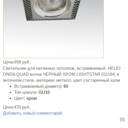
Цена:
658 руб.
Светильник для натяжных потолков, встраиванмый HELIO
ONDA QUAD волна ЧЕРНЫЙ ХРОМ LIGHTSTAR 011184, в
античном стиле, материал металл, цвет состаренный хром
Встраиваемый диаметр:
60
Тип цоколя:
GU10
Цвет:
хром
Цена:
470 руб.
Добавить новый комментарий
(0)