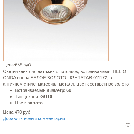
Цена:
658 руб.
Светильник для натяжных потолков, встраиванмый HELIO
ONDA волна БЕЛОЕ ЗОЛОТО LIGHTSTAR 011172, в
античном стиле, материал металл, цвет состаренное золото
Встраиваемый диаметр:
60
Тип цоколя:
GU10
Цвет:
золото
Цена:
470 руб.
Добавить новый комментарий
(0)