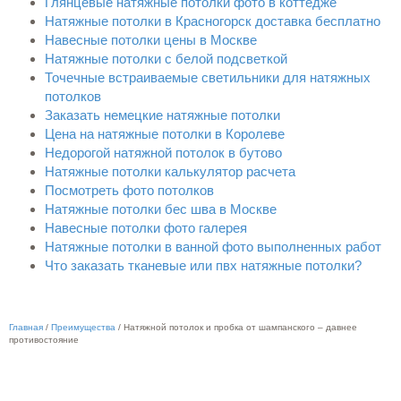
Глянцевые натяжные потолки фото в коттедже
Натяжные потолки в Красногорск доставка бесплатно
Навесные потолки цены в Москве
Натяжные потолки с белой подсветкой
Точечные встраиваемые светильники для натяжных
потолков
Заказать немецкие натяжные потолки
Цена на натяжные потолки в Королеве
Недорогой натяжной потолок в бутово
Натяжные потолки калькулятор расчета
Посмотреть фото потолков
Натяжные потолки бес шва в Москве
Навесные потолки фото галерея
Натяжные потолки в ванной фото выполненных работ
Что заказать тканевые или пвх натяжные потолки?
Главная
/
Преимущества
/
Натяжной потолок и пробка от шампанского – давнее
противостояние