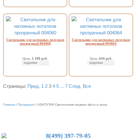
Светильник для натяжных потолков
Светильник для натяжных потолков
прозрачный 004060
прозрачный 004064
Цена:
1 100 руб.
Цена:
644 руб.
подробнее
подробнее
Страницы:
Пред.
1
2
3
4
5
...
7
След.
Все
Главная
/
Продукция
/
LIGHTSTAR Светильники модерн фото и цены
8(499) 397-79-05