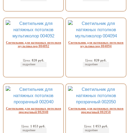
Светильник для натяжных потолков
Светильник для натяжных потолков
мультиколор 004092
мультиколор 004094
Цена:
820 руб.
Цена:
820 руб.
подробнее
подробнее
Светильник для натяжных потолков
Светильник для натяжных потолков
прозрачный 002040
прозрачный 002050
Цена:
1 053 руб.
Цена:
1 053 руб.
подробнее
подробнее