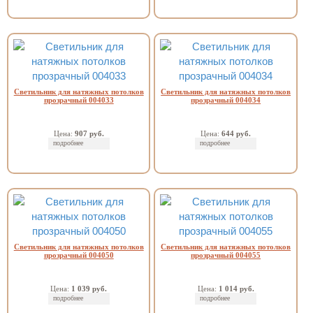
Светильник для натяжных потолков
Светильник для натяжных потолков
прозрачный 004033
прозрачный 004034
Цена:
907 руб.
Цена:
644 руб.
подробнее
подробнее
Светильник для натяжных потолков
Светильник для натяжных потолков
прозрачный 004050
прозрачный 004055
Цена:
1 039 руб.
Цена:
1 014 руб.
подробнее
подробнее