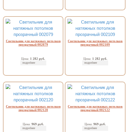
Светильник для натяжных потолков
Светильник для натяжных потолков
прозрачный 002079
прозрачный 002109
Цена:
1 282 руб.
Цена:
1 282 руб.
подробнее
подробнее
Светильник для натяжных потолков
Светильник для натяжных потолков
прозрачный 002120
прозрачный 002122
Цена:
969 руб.
Цена:
969 руб.
подробнее
подробнее