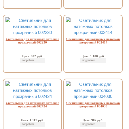
Светильник для натяжных потолков
Светильник для натяжных потолков
прозрачный 002230
прозрачный 002414
Цена:
602 руб.
Цена:
1 100 руб.
подробнее
подробнее
Светильник для натяжных потолков
Светильник для натяжных потолков
прозрачный 002424
прозрачный 004030
Цена:
1 117 руб.
Цена:
907 руб.
подробнее
подробнее