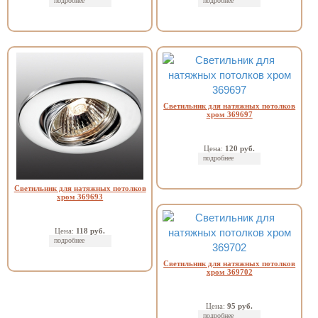
подробнее
подробнее
Светильник для натяжных потолков
хром 369697
Цена:
120 руб.
подробнее
Светильник для натяжных потолков
хром 369693
Цена:
118 руб.
подробнее
Светильник для натяжных потолков
хром 369702
Цена:
95 руб.
подробнее