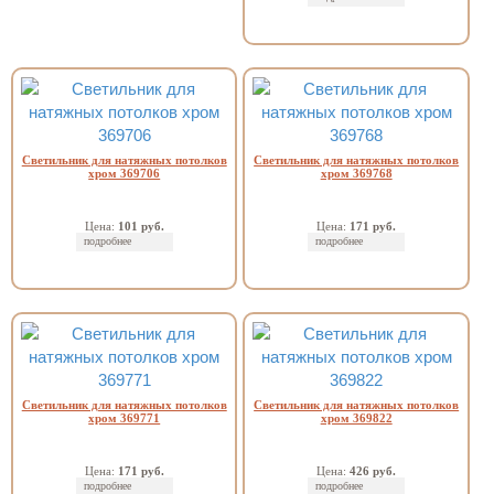
Светильник для натяжных потолков
Светильник для натяжных потолков
хром 369706
хром 369768
Цена:
101 руб.
Цена:
171 руб.
подробнее
подробнее
Светильник для натяжных потолков
Светильник для натяжных потолков
хром 369771
хром 369822
Цена:
171 руб.
Цена:
426 руб.
подробнее
подробнее