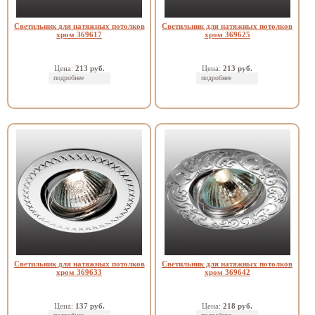
Светильник для натяжных потолков
Светильник для натяжных потолков
хром 369617
хром 369625
Цена:
213 руб.
Цена:
213 руб.
подробнее
подробнее
Светильник для натяжных потолков
Светильник для натяжных потолков
хром 369633
хром 369642
Цена:
137 руб.
Цена:
218 руб.