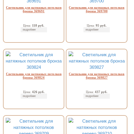
Светильник для натяжных потолков
Светильник для натяжных потолков
бронза 369691
бронза 369700
Цена:
118 руб.
Цена:
95 руб.
подробнее
подробнее
Светильник для натяжных потолков
Светильник для натяжных потолков
бронза 369824
бронза 369827
Цена:
426 руб.
Цена:
437 руб.
подробнее
подробнее