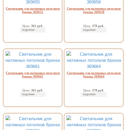
Светильник для натяжных потолков
Светильник для натяжных потолков
бронза 369655
бронза 369658
Цена:
361 руб.
Цена:
378 руб.
подробнее
подробнее
Светильник для натяжных потолков
Светильник для натяжных потолков
бронза 369661
бронза 369664
Цена:
361 руб.
Цена:
378 руб.
подробнее
подробнее