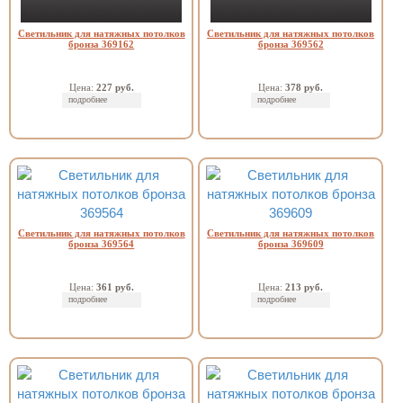
Светильник для натяжных потолков
Светильник для натяжных потолков
бронза 369162
бронза 369562
Цена:
227 руб.
Цена:
378 руб.
подробнее
подробнее
Светильник для натяжных потолков
Светильник для натяжных потолков
бронза 369564
бронза 369609
Цена:
361 руб.
Цена:
213 руб.
подробнее
подробнее