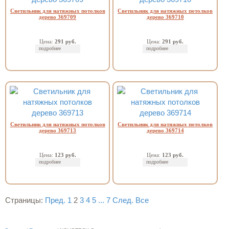
Светильник для натяжных потолков
Светильник для натяжных потолков
дерево 369709
дерево 369710
Цена:
291 руб.
Цена:
291 руб.
подробнее
подробнее
Светильник для натяжных потолков
Светильник для натяжных потолков
дерево 369713
дерево 369714
Цена:
123 руб.
Цена:
123 руб.
подробнее
подробнее
Страницы:
Пред.
1
2
3
4
5
...
7
След.
Все