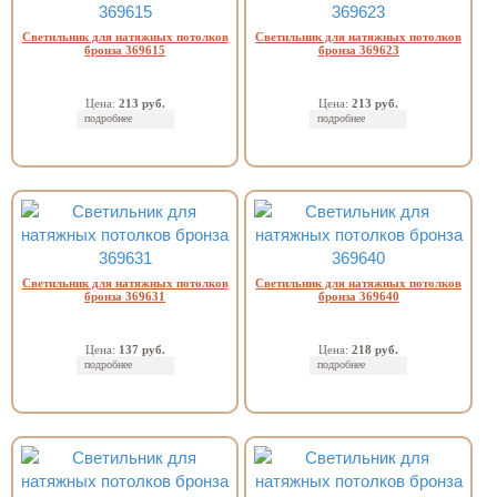
Светильник для натяжных потолков
Светильник для натяжных потолков
бронза 369615
бронза 369623
Цена:
213 руб.
Цена:
213 руб.
подробнее
подробнее
Светильник для натяжных потолков
Светильник для натяжных потолков
бронза 369631
бронза 369640
Цена:
137 руб.
Цена:
218 руб.
подробнее
подробнее