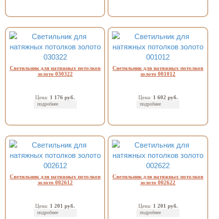
Светильник для натяжных потолков
Светильник для натяжных потолков
золото 030322
золото 001012
Цена:
1 176 руб.
Цена:
1 602 руб.
подробнее
подробнее
Светильник для натяжных потолков
Светильник для натяжных потолков
золото 002612
золото 002622
Цена:
1 201 руб.
Цена:
1 201 руб.
подробнее
подробнее