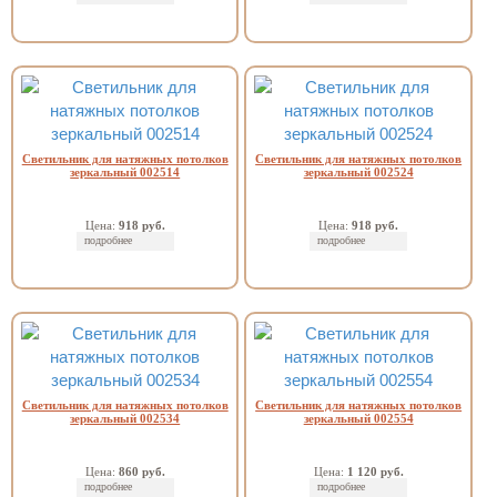
Светильник для натяжных потолков
Светильник для натяжных потолков
зеркальный 002514
зеркальный 002524
Цена:
918 руб.
Цена:
918 руб.
подробнее
подробнее
Светильник для натяжных потолков
Светильник для натяжных потолков
зеркальный 002534
зеркальный 002554
Цена:
860 руб.
Цена:
1 120 руб.
подробнее
подробнее