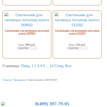
Светильник для натяжных потолков
Светильник для натяжных потолков
золото 009002
золото 011092
Цена:
809 руб.
Цена:
210 руб.
подробнее
подробнее
Страницы:
Пред.
1
2
3
4
5
...
14
След.
Все
Главная
/
Продукция
/
Светильники LIGHTSTAR
8(499) 397-79-05