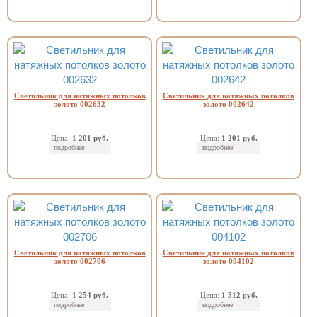
Светильник для натяжных потолков
Светильник для натяжных потолков
золото 002632
золото 002642
Цена:
1 201 руб.
Цена:
1 201 руб.
подробнее
подробнее
Светильник для натяжных потолков
Светильник для натяжных потолков
золото 002706
золото 004102
Цена:
1 254 руб.
Цена:
1 512 руб.
подробнее
подробнее