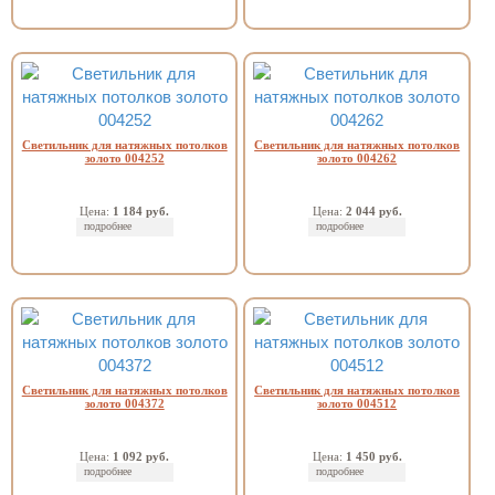
Светильник для натяжных потолков
Светильник для натяжных потолков
золото 004252
золото 004262
Цена:
1 184 руб.
Цена:
2 044 руб.
подробнее
подробнее
Светильник для натяжных потолков
Светильник для натяжных потолков
золото 004372
золото 004512
Цена:
1 092 руб.
Цена:
1 450 руб.
подробнее
подробнее