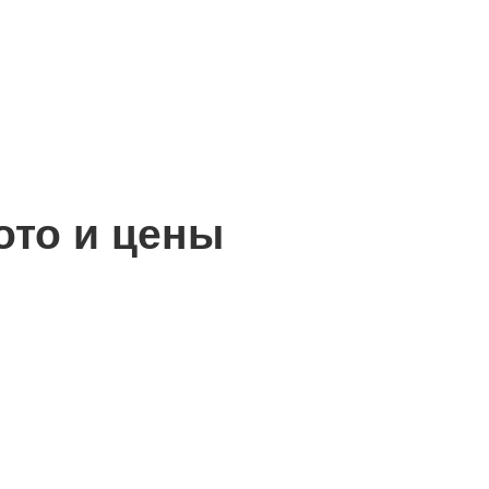
ото и цены