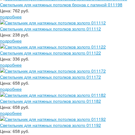
Светильник для натяжных потолков бронза с патиной 011198
Цена:
762 руб.
подробнее
Светильник для натяжных потолков золото 011112
Цена:
238 руб.
подробнее
Светильник для натяжных потолков золото 011122
Цена:
336 руб.
подробнее
Светильник для натяжных потолков золото 011172
Цена:
658 руб.
подробнее
Светильник для натяжных потолков золото 011182
Цена:
658 руб.
подробнее
Светильник для натяжных потолков золото 011192
Цена:
658 руб.