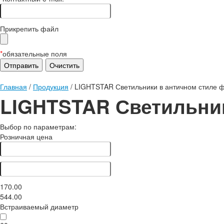
Прикрепить файл
*
обязательные поля
Главная
/
Продукция
/
LIGHTSTAR Светильники в античном стиле ф
LIGHTSTAR Светильник
Выбор по параметрам:
Розничная цена
170.00
544.00
Встраиваемый диаметр