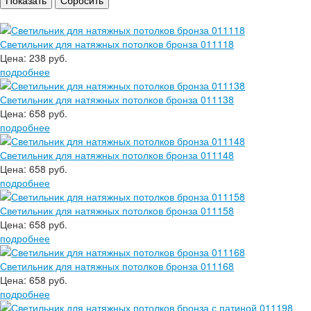
Светильник для натяжных потолков бронза 011118
Цена:
238 руб.
подробнее
Светильник для натяжных потолков бронза 011138
Цена:
658 руб.
подробнее
Светильник для натяжных потолков бронза 011148
Цена:
658 руб.
подробнее
Светильник для натяжных потолков бронза 011158
Цена:
658 руб.
подробнее
Светильник для натяжных потолков бронза 011168
Цена:
658 руб.
подробнее