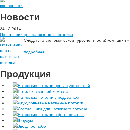
все новости
Новости
24.12.2014
Повышении цен на натяжные потолки
Следствие экономической турбулентности: компании 
подробнее
Продукция
Натяжные потолки цены с установкой
Потолок в ванной комнате
Натяжные потолки с подсветкой
Двухуровневые натяжные потолки
Светильники для натяжного потолка
Натяжные потолки с фотопечатью
Шоурум
Звездное небо