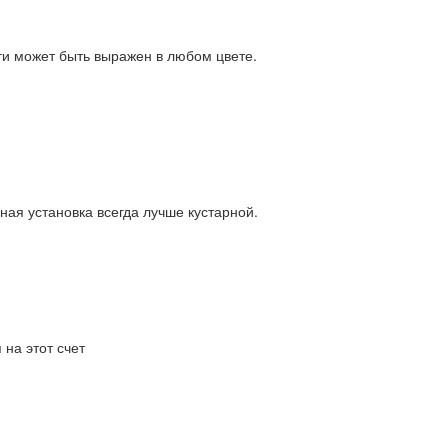
ти может быть выражен в любом цвете.
ная установка всегда лучше кустарной.
 на этот счет