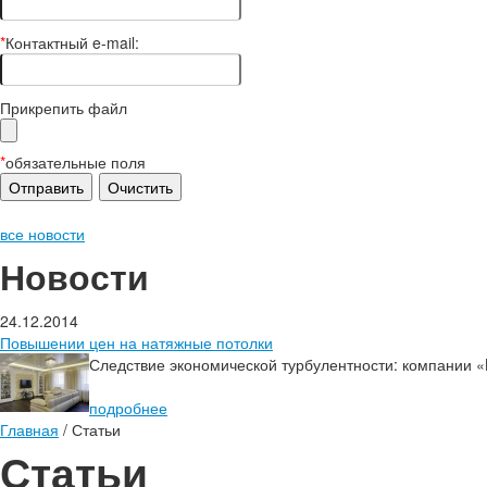
*
Контактный e-mail:
Прикрепить файл
*
обязательные поля
все новости
Новости
24.12.2014
Повышении цен на натяжные потолки
Следствие экономической турбулентности: компании 
подробнее
Главная
/
Статьи
Статьи