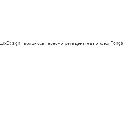
«LuxDesign» пришлось пересмотреть цены на потолки Pongs