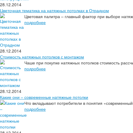
28.12.2014
Цветочная тематика на натяжных потолках в Отрадном
Цветовая палитра – главный фактор при выборе натяж
подробнее
28.12.2014
Стоимость натяжных потолков с монтажом
Чаше при покупке натяжных потолков стоимость рассч
подробнее
28.12.2014
Какие они – современные натяжные потолки
Что вкладывают потребители в понятия «современный»,
подробнее
28.12.2014