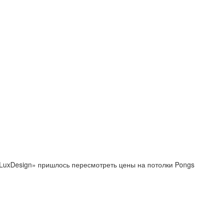
«LuxDesign» пришлось пересмотреть цены на потолки Pongs