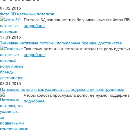
07.02.2015
Фото 3D натяжных потолков
Потолок 3Д воплощает в себе уникальные свойства П
подробнее
17.01.2015
Тканевые натяжные потолки: популярные бренды, достоинства
Тканевым натяжным потолкам отводится роль идеальног
подробнее
03.01.2015
Натяжные потолки, как ухаживать за подвесными конструкциями
Чтобы красота прослужила долго, ее нужно поддержива
подробнее